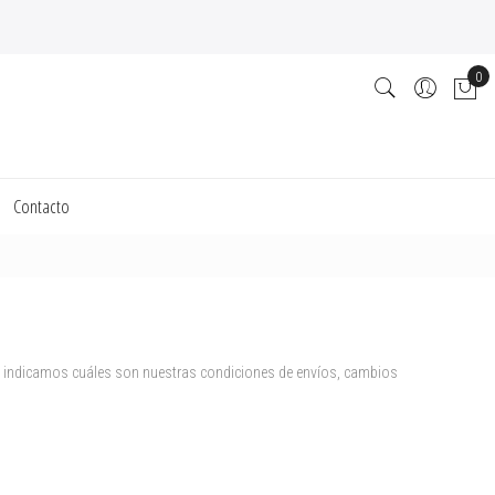
0
Contacto
te indicamos cuáles son nuestras condiciones de envíos, cambios