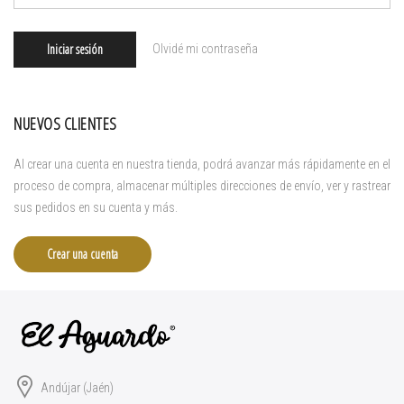
Iniciar sesión
Olvidé mi contraseña
NUEVOS CLIENTES
Al crear una cuenta en nuestra tienda, podrá avanzar más rápidamente en el
proceso de compra, almacenar múltiples direcciones de envío, ver y rastrear
sus pedidos en su cuenta y más.
Crear una cuenta
Andújar (Jaén)