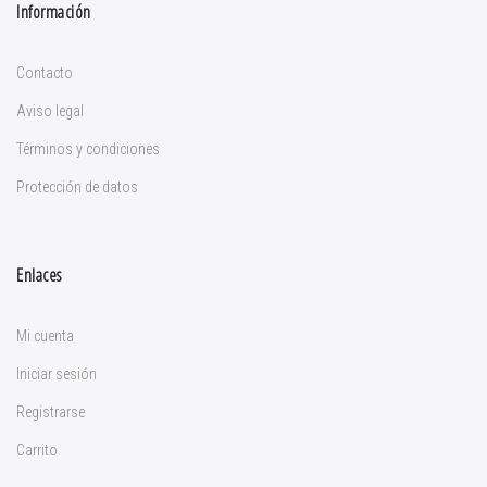
Información
Contacto
Aviso legal
Términos y condiciones
Protección de datos
Enlaces
Mi cuenta
Iniciar sesión
Registrarse
Carrito