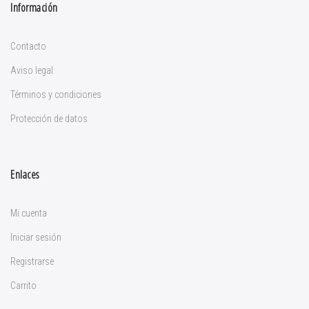
Información
Contacto
Aviso legal
Términos y condiciones
Protección de datos
Enlaces
Mi cuenta
Iniciar sesión
Registrarse
Carrito