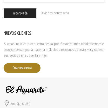
Iniciar sesión
Olvidé mi contraseña
NUEVOS CLIENTES
Al crear una cuenta en nuestra tienda, podrá avanzar más rápidamente en el
proceso de compra, almacenar múltiples direcciones de envío, ver y rastrear
sus pedidos en su cuenta y más.
Crear una cuenta
Andújar (Jaén)