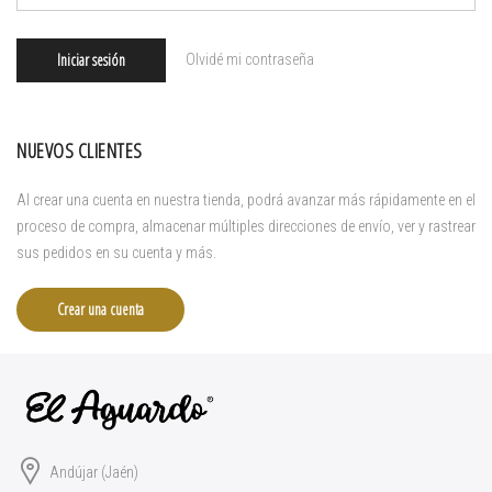
Iniciar sesión
Olvidé mi contraseña
NUEVOS CLIENTES
Al crear una cuenta en nuestra tienda, podrá avanzar más rápidamente en el
proceso de compra, almacenar múltiples direcciones de envío, ver y rastrear
sus pedidos en su cuenta y más.
Crear una cuenta
Andújar (Jaén)