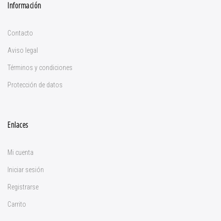
Información
Contacto
Aviso legal
Términos y condiciones
Protección de datos
Enlaces
Mi cuenta
Iniciar sesión
Registrarse
Carrito